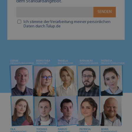
dem Standardangebot.
SENDEN
Ich stimme der Verarbeitung meiner persönlichen
Daten durch Tulup.de