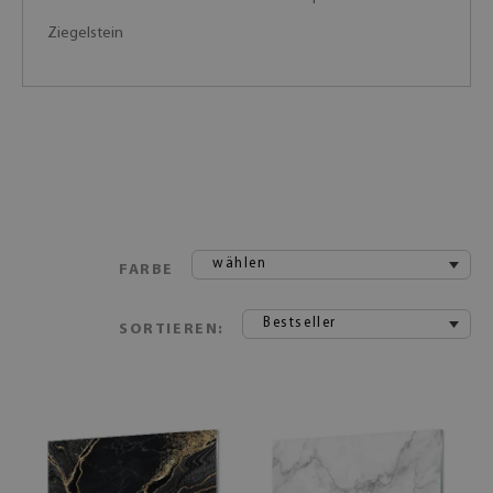
Ziegelstein
wählen
FARBE
Bestseller
SORTIEREN: