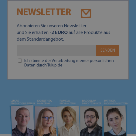
NEWSLETTER
Abonnieren Sie unseren Newsletter
und Sie erhalten
-2 EURO
auf alle Produkte aus
dem Standardangebot.
SENDEN
Ich stimme der Verarbeitung meiner persönlichen
Daten durch Tulup.de