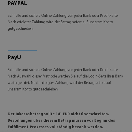
PAYPAL
Schnelle und sichere Online-Zahlung von jeder Bank oder Kreditkarte.
Nach erfolgter Zahlung wird der Betrag sofort auf unserem Konto
gutgeschrieben.
PayU
Schnelle und sichere Online-Zahlung von jeder Bank oder Kreditkarte.
Nach Auswahl dieser Methode werden Sie auf die Login-Seite Ihrer Bank
weitergeleitet. Nach erfolgter Zahlung wird der Betrag sofort auf
unserem Konto gutgeschrieben.
Der Inkassobetrag sollte 141 EUR nicht überschreiten.
Bestellungen über diesem Betrag müssen vor Beginn des
Fulfillment-Prozesses vollständig bezahlt werden.