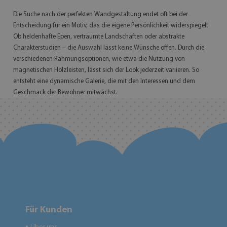
Die Suche nach der perfekten Wandgestaltung endet oft bei der
Entscheidung für ein Motiv, das die eigene Persönlichkeit widerspiegelt.
Ob heldenhafte Epen, verträumte Landschaften oder abstrakte
Charakterstudien – die Auswahl lässt keine Wünsche offen. Durch die
verschiedenen Rahmungsoptionen, wie etwa die Nutzung von
magnetischen Holzleisten, lässt sich der Look jederzeit variieren. So
entsteht eine dynamische Galerie, die mit den Interessen und dem
Geschmack der Bewohner mitwächst.
Für Kunden
●