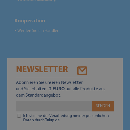
Kooperation
Werden Sie ein Händler
●
NEWSLETTER
Abonnieren Sie unseren Newsletter
und Sie erhalten
-2 EURO
auf alle Produkte aus
dem Standardangebot.
SENDEN
Ich stimme der Verarbeitung meiner persönlichen
Daten durch Tulup.de