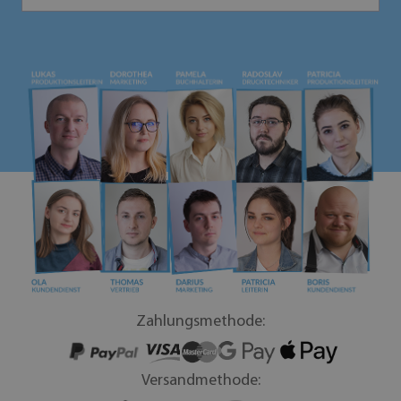
Zahlungsmethode:
Versandmethode: