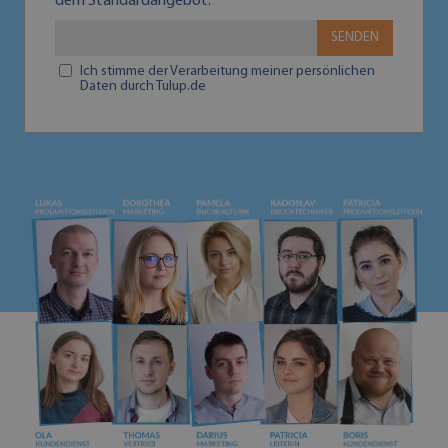
dem Standardangebot.
SENDEN
Ich stimme der Verarbeitung meiner persönlichen
Daten durch Tulup.de