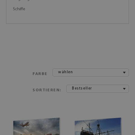
Schiffe
wählen
FARBE
Bestseller
SORTIEREN: