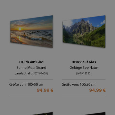
Druck auf Glas
Druck auf Glas
Sonne Meer Strand
Gebirge See Natur
Landschaft
(#67409658)
(#67914730)
Größe von: 100x50 cm
Größe von: 100x50 cm
94.99 €
94.99 €