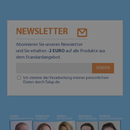
NEWSLETTER
Abonnieren Sie unseren Newsletter
und Sie erhalten
-2 EURO
auf alle Produkte aus
dem Standardangebot.
SENDEN
Ich stimme der Verarbeitung meiner persönlichen
Daten durch Tulup.de