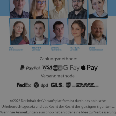
Zahlungsmethode:
Versandmethode:
©2026 Der Inhalt der Verkaufsplattform ist durch das polnische
Urheberrechtsgesetz und das Recht der Recht des geistigen Eigentums..
Wenn Sie Anmerkungen zum Shop haben oder eine Idee zur Verbesserung