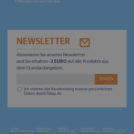
Werden Sie ein Händler
●
NEWSLETTER
Abonnieren Sie unseren Newsletter
und Sie erhalten
-2 EURO
auf alle Produkte aus
dem Standardangebot.
SENDEN
Ich stimme der Verarbeitung meiner persönlichen
Daten durch Tulup.de