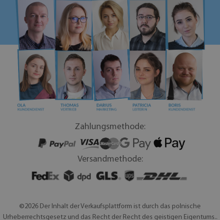
Zahlungsmethode:
Versandmethode:
©2026 Der Inhalt der Verkaufsplattform ist durch das polnische
Urheberrechtsgesetz und das Recht der Recht des geistigen Eigentums..