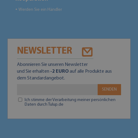
Werden Sie ein Händler
●
NEWSLETTER
Abonnieren Sie unseren Newsletter
und Sie erhalten
-2 EURO
auf alle Produkte aus
dem Standardangebot.
SENDEN
Ich stimme der Verarbeitung meiner persönlichen
Daten durch Tulup.de