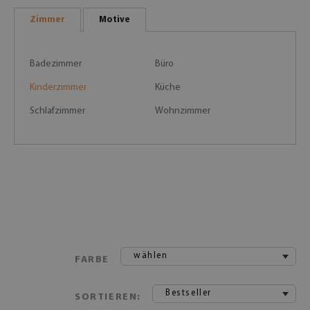
Zimmer
Motive
Badezimmer
Büro
Kinderzimmer
Küche
Schlafzimmer
Wohnzimmer
wählen
FARBE
Bestseller
SORTIEREN: