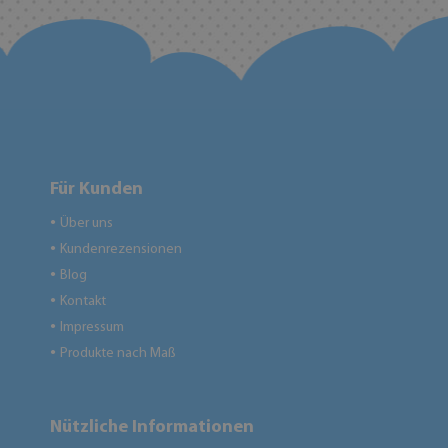
Für Kunden
Über uns
●
Kundenrezensionen
●
Blog
●
Kontakt
●
Impressum
●
Produkte nach Maß
●
Nützliche Informationen