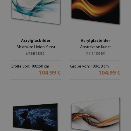
Acrylglasbilder
Acrylglasbilder
Abstrakte Linien Kunst
Abstraktion Kunst
(#114891382)
(#119430919)
Größe von: 100x50 cm
Größe von: 100x50 cm
104.99 €
104.99 €