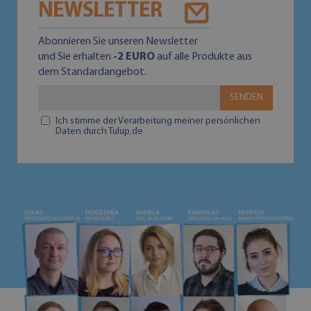
NEWSLETTER
Abonnieren Sie unseren Newsletter
und Sie erhalten
-2 EURO
auf alle Produkte aus
dem Standardangebot.
SENDEN
Ich stimme der Verarbeitung meiner persönlichen
Daten durch Tulup.de