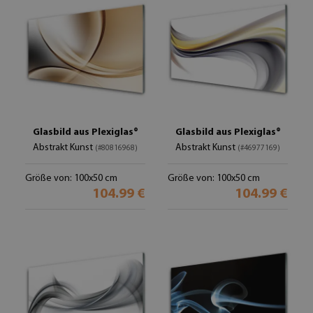
Glasbild aus Plexiglas®
Glasbild aus Plexiglas®
Abstrakt Kunst
Abstrakt Kunst
(#80816968)
(#46977169)
Größe von: 100x50 cm
Größe von: 100x50 cm
104.99 €
104.99 €