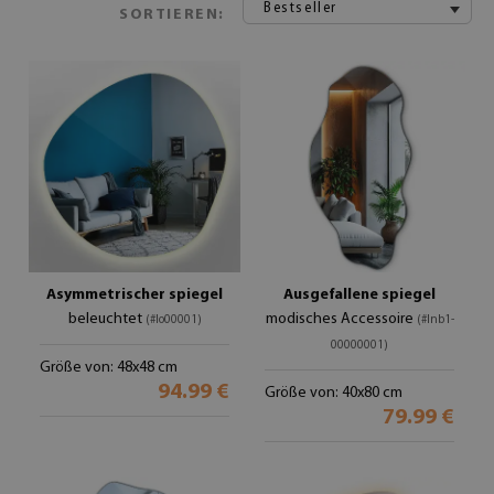
Bestseller
SORTIEREN:
Asymmetrischer spiegel
Ausgefallene spiegel
beleuchtet
modisches Accessoire
(#lo00001)
(#lnb1-
00000001)
Größe von: 48x48 cm
94.99 €
Größe von: 40x80 cm
79.99 €