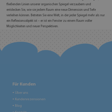
fließenden Linien unserer organischen Spiegel verzaubern und
entdecken Sie, wie sie jedem Raum eine neue Dimension und Tiefe
verleihen können. Betreten Sie eine Welt, in der jeder Spiegel mehr als nur
ein Reflexionsobjekt ist – er ist ein Fenster zu einem Raum voller
Möglichkeiten und neuer Perspektiven.
Für Kunden
Über uns
●
Kundenrezensionen
●
Blog
●