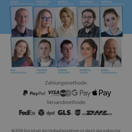
Zahlungsmethode:
Versandmethode:
©2026 Der Inhalt der Verkaufsplattform ist durch das polnische