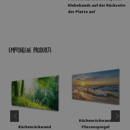
Klebebands auf der Rückseite
der Platte auf
EMPFOHLENE PRODUKTE
Küchenrückwand
Küchenrückwand
Fliesenspiegel