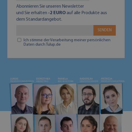
Abonnieren Sie unseren Newsletter
und Sie erhalten
-2 EURO
auf alle Produkte aus
dem Standardangebot.
SENDEN
Ich stimme der Verarbeitung meiner persönlichen
Daten durch Tulup.de