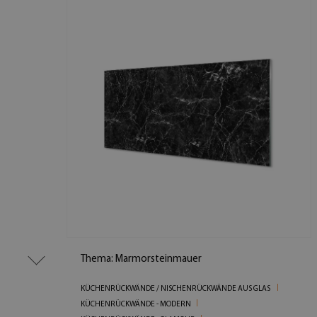
Thema: Marmorsteinmauer
KÜCHENRÜCKWÄNDE / NISCHENRÜCKWÄNDE AUS GLAS
KÜCHENRÜCKWÄNDE - MODERN