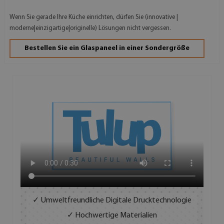
Wenn Sie gerade Ihre Küche einrichten, dürfen Sie (innovative |
moderne|einzigartige|originelle) Lösungen nicht vergessen.
Bestellen Sie ein Glaspaneel in einer Sondergröße
✓ Umweltfreundliche Digitale Drucktechnologie
✓ Hochwertige Materialien