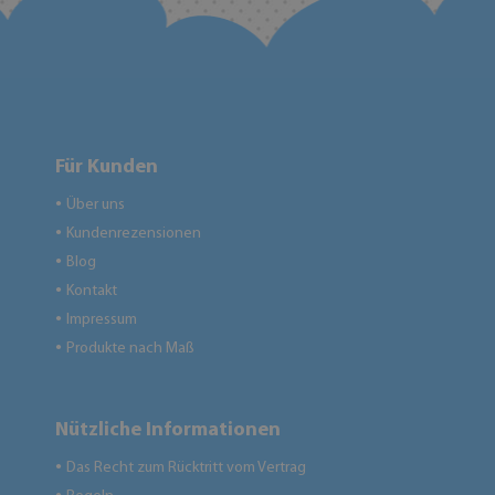
Für Kunden
Über uns
●
Kundenrezensionen
●
Blog
●
Kontakt
●
Impressum
●
Produkte nach Maß
●
Nützliche Informationen
Das Recht zum Rücktritt vom Vertrag
●