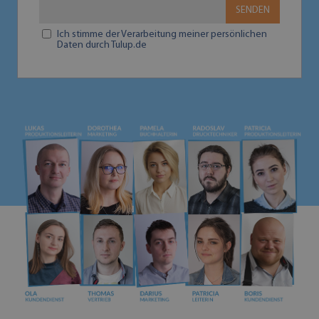
SENDEN
Ich stimme der Verarbeitung meiner persönlichen
Daten durch Tulup.de