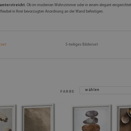
unterstreicht
. Ob im modernen Wohnzimmer oder in einem elegant eingerichtet
 flexibel in Ihrer bevorzugten Anordnung an der Wand befestigen.
rset
5-teiliges Bilderset
wählen
FARBE