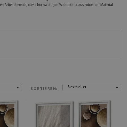
en Arbeitsbereich, diese hochwertigen Wandbilder aus robustem Material
Bestseller
SORTIEREN: