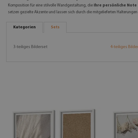
Komposition für eine stilvolle Wandgestaltung, die
Ihre persönliche Note 
setzen gezielte Akzente und lassen sich durch die mitgelieferten Halterungen
Kategorien
Sets
3-teiliges Bilderset
4-teiliges Bilde