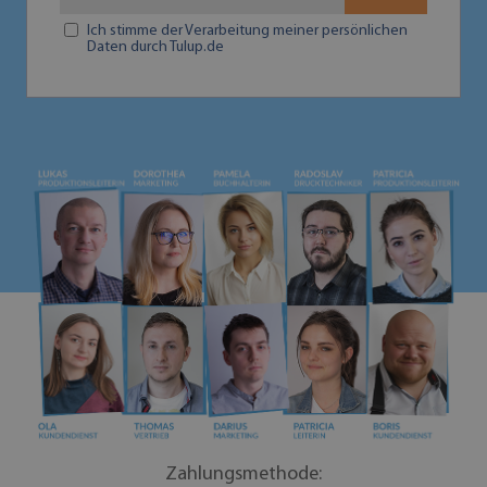
Ich stimme der Verarbeitung meiner persönlichen
Daten durch Tulup.de
Zahlungsmethode: