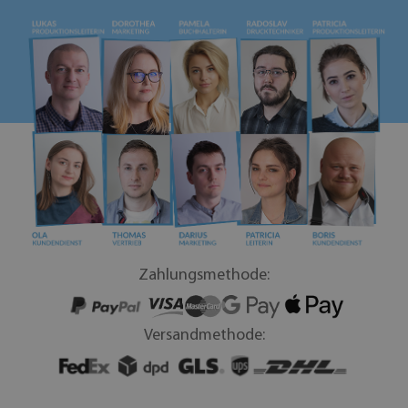
Zahlungsmethode:
Versandmethode: