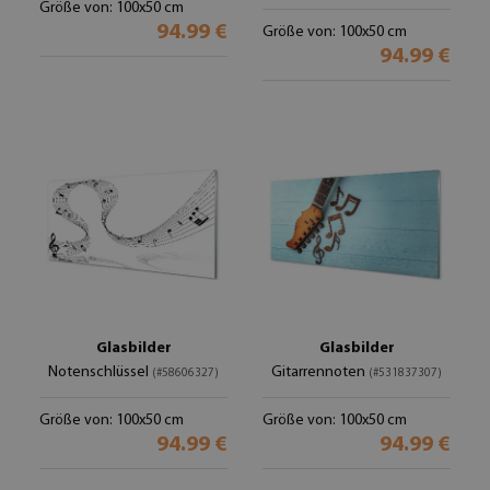
Größe von: 100x50 cm
94.99 €
Größe von: 100x50 cm
94.99 €
Glasbilder
Glasbilder
Notenschlüssel
Gitarrennoten
(#58606327)
(#531837307)
Größe von: 100x50 cm
Größe von: 100x50 cm
94.99 €
94.99 €