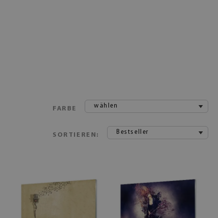
wählen
FARBE
Bestseller
SORTIEREN: