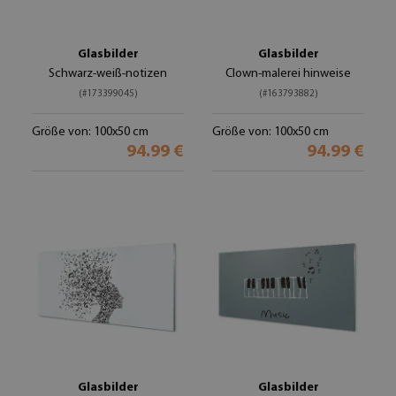
Glasbilder
Glasbilder
Schwarz-weiß-notizen
Clown-malerei hinweise
(#173399045)
(#163793882)
Größe von: 100x50 cm
Größe von: 100x50 cm
94.99 €
94.99 €
Glasbilder
Glasbilder