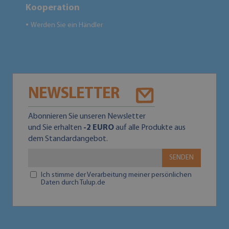
Kooperation
Werden Sie ein Händler
●
NEWSLETTER
Abonnieren Sie unseren Newsletter
und Sie erhalten
-2 EURO
auf alle Produkte aus
dem Standardangebot.
SENDEN
Ich stimme der Verarbeitung meiner persönlichen
Daten durch Tulup.de