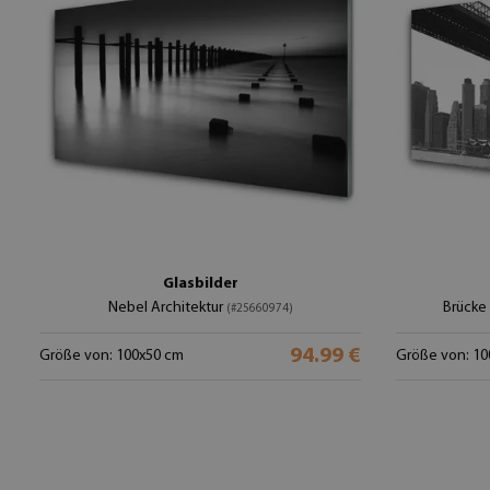
Glasbilder
Nebel Architektur
Brücke 
(#25660974)
94.99 €
Größe von: 100x50 cm
Größe von: 10