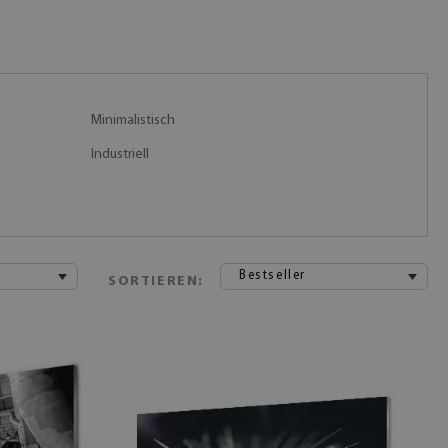
Minimalistisch
Industriell
Bestseller
SORTIEREN: