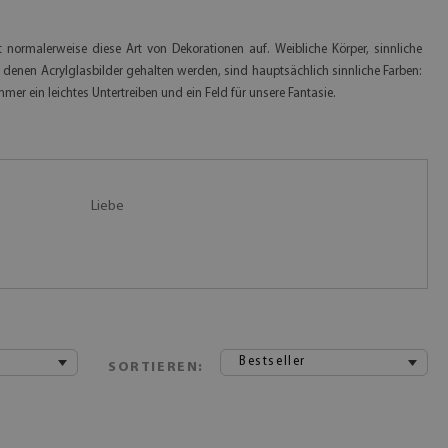
normalerweise diese Art von Dekorationen auf. Weibliche Körper, sinnliche
n denen Acrylglasbilder gehalten werden, sind hauptsächlich sinnliche Farben:
mer ein leichtes Untertreiben und ein Feld für unsere Fantasie.
Liebe
Bestseller
SORTIEREN: