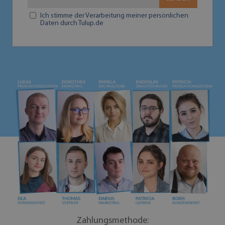
Ich stimme der Verarbeitung meiner persönlichen
Daten durch Tulup.de
Zahlungsmethode: