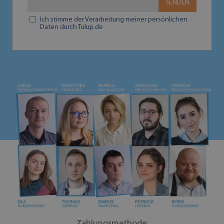
SENDEN
Ich stimme der Verarbeitung meiner persönlichen
Daten durch Tulup.de
Zahlungsmethode: