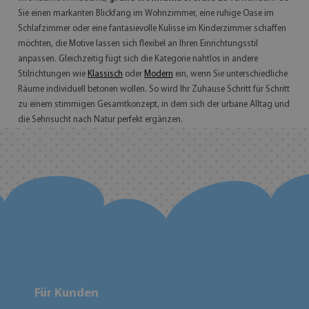
Sie einen markanten Blickfang im Wohnzimmer, eine ruhige Oase im
Schlafzimmer oder eine fantasievolle Kulisse im Kinderzimmer schaffen
möchten, die Motive lassen sich flexibel an Ihren Einrichtungsstil
anpassen. Gleichzeitig fügt sich die Kategorie nahtlos in andere
Stilrichtungen wie
Klassisch
oder
Modern
ein, wenn Sie unterschiedliche
Räume individuell betonen wollen. So wird Ihr Zuhause Schritt für Schritt
zu einem stimmigen Gesamtkonzept, in dem sich der urbane Alltag und
die Sehnsucht nach Natur perfekt ergänzen.
Für Kunden