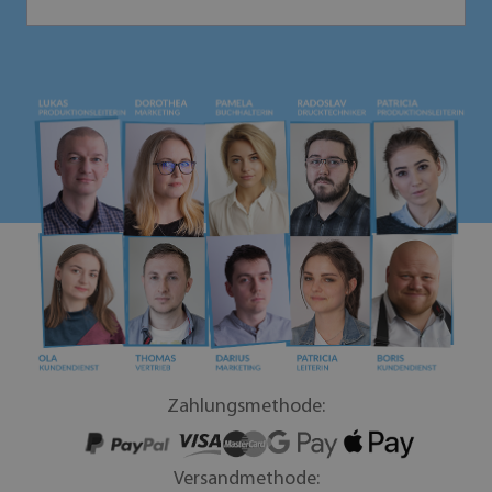
Zahlungsmethode:
Versandmethode: