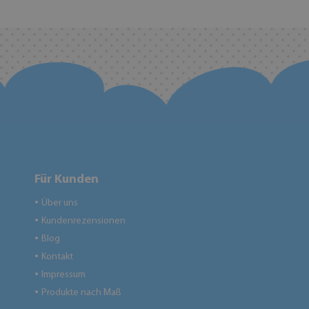
Für Kunden
Über uns
●
Kundenrezensionen
●
Blog
●
Kontakt
●
Impressum
●
Produkte nach Maß
●