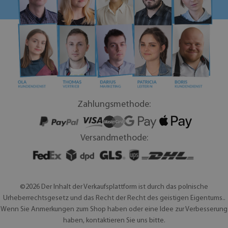
Zahlungsmethode:
Versandmethode:
©2026 Der Inhalt der Verkaufsplattform ist durch das polnische
Urheberrechtsgesetz und das Recht der Recht des geistigen Eigentums..
Wenn Sie Anmerkungen zum Shop haben oder eine Idee zur Verbesserung
haben, kontaktieren Sie uns bitte.