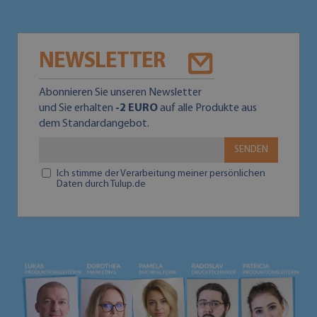
NEWSLETTER
Abonnieren Sie unseren Newsletter
und Sie erhalten
-2 EURO
auf alle Produkte aus
dem Standardangebot.
SENDEN
Ich stimme der Verarbeitung meiner persönlichen
Daten durch Tulup.de