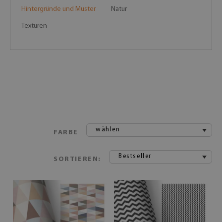
Hintergründe und Muster
Natur
Texturen
wählen
FARBE
Bestseller
SORTIEREN: