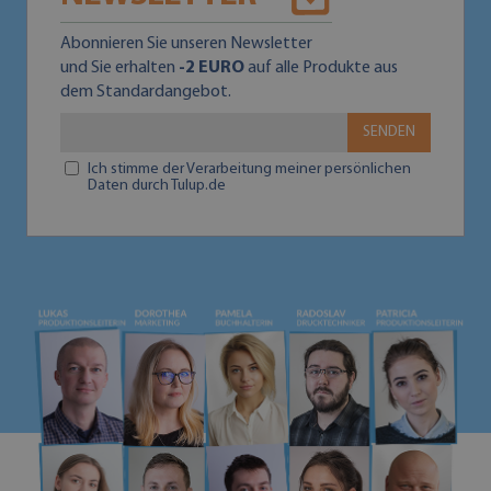
Abonnieren Sie unseren Newsletter
und Sie erhalten
-2 EURO
auf alle Produkte aus
dem Standardangebot.
SENDEN
Ich stimme der Verarbeitung meiner persönlichen
Daten durch Tulup.de