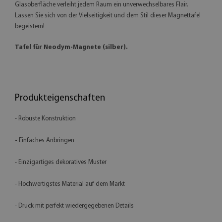
Glasoberfläche verleiht jedem Raum ein unverwechselbares Flair.
Lassen Sie sich von der Vielseitigkeit und dem Stil dieser Magnettafel
begeistern!
Tafel für Neodym-Magnete (silber).
Produkteigenschaften
- Robuste Konstruktion
-
Einfaches Anbringen
- Einzigartiges dekoratives Muster
- Hochwertigstes Material auf dem Markt
- Druck mit perfekt wiedergegebenen Details