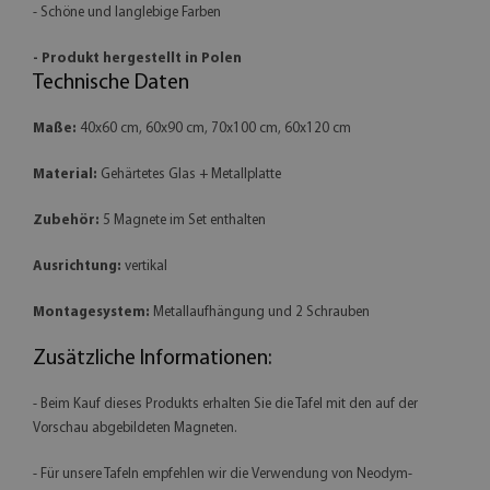
- Schöne und langlebige Farben
- Produkt hergestellt in Polen
Technische Daten
Maße:
40x60 cm, 60x90 cm, 70x100 cm, 60x120 cm
Material:
Gehärtetes Glas + Metallplatte
Zubehör:
5 Magnete im Set enthalten
Ausrichtung:
vertikal
Montagesystem:
Metallaufhängung und 2 Schrauben
Zusätzliche Informationen:
- Beim Kauf dieses Produkts erhalten Sie die Tafel mit den auf der
Vorschau abgebildeten Magneten.
- Für unsere Tafeln empfehlen wir die Verwendung von Neodym-