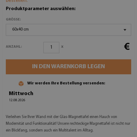
Bestellen:
Produktparameter auswählen:
GRÖSSE:
60x40 cm
€
x
ANZAHL:
IN DEN WARENKORB LEGEN
Wir werden Ihre Bestellung versenden:
Mittwoch
12.08.2026
Verleihen Sie Ihrer Wand mit der Glas-Magnettafel einen Hauch von
Modernität und Funktionalität! Unsere rechteckige Magnettafel ist nicht nur
ein Blickfang, sondern auch ein Multitalent im Alltag.