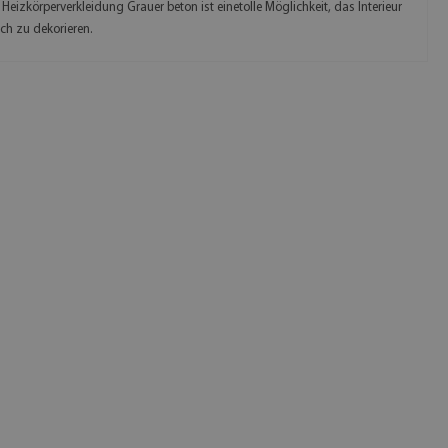
Heizkörperverkleidung Grauer beton ist einetolle Möglichkeit, das Interieur
sch zu dekorieren.