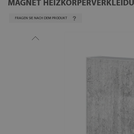
MAGNET HEIZKÖRPERVERKLEID
FRAGEN SIE NACH DEM PRODUKT