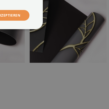
KZEPTIEREN