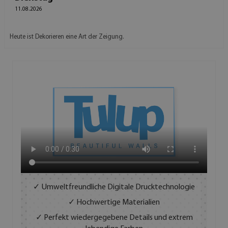
11.08.2026
Heute ist Dekorieren eine Art der Zeigung.
✓ Umweltfreundliche Digitale Drucktechnologie
✓ Hochwertige Materialien
✓ Perfekt wiedergegebene Details und extrem