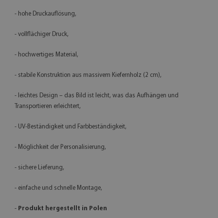
- hohe Druckauflösung,
- vollflächiger Druck,
- hochwertiges Material,
- stabile Konstruktion aus massivem Kiefernholz (2 cm),
- leichtes Design – das Bild ist leicht, was das Aufhängen und
Transportieren erleichtert,
- UV-Beständigkeit und Farbbeständigkeit,
- Möglichkeit der Personalisierung,
- sichere Lieferung,
- einfache und schnelle Montage,
-
Produkt hergestellt in Polen