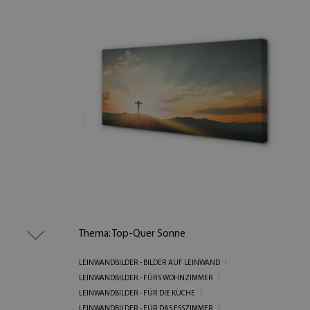
Thema: Top-Quer Sonne
LEINWANDBILDER - BILDER AUF LEINWAND
LEINWANDBILDER - FÜRS WOHNZIMMER
LEINWANDBILDER - FÜR DIE KÜCHE
LEINWANDBILDER - FÜR DAS ESSZIMMER