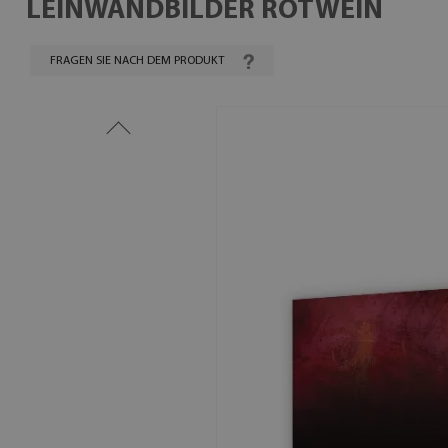
LEINWANDBILDER ROTWEIN
FRAGEN SIE NACH DEM PRODUKT