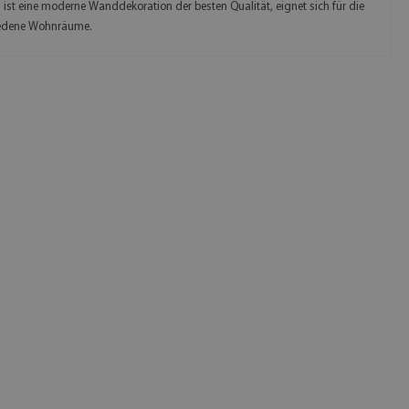
 ist eine moderne Wanddekoration der besten Qualität, eignet sich für die
iedene Wohnräume.