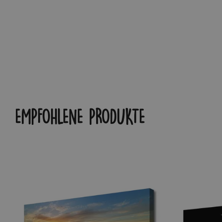
EMPFOHLENE PRODUKTE