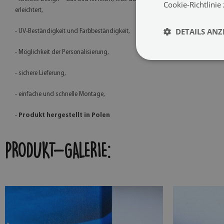
Cookie-Richtlinie
erleichtert,
DETAILS ANZ
- UV-Beständigkeit und Farbbeständigkeit,
- Möglichkeit der Personalisierung,
- sichere Lieferung,
- einfache und schnelle Montage,
-
Produkt hergestellt in Polen
PRODUKT-GALERIE: