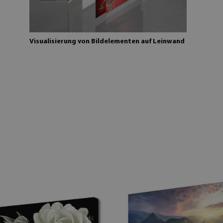
Visualisierung von Bildelementen auf Leinwand