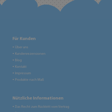
Für Kunden
Über uns
●
Kundenrezensionen
●
Blog
●
Kontakt
●
Impressum
●
Produkte nach Maß
●
Nützliche Informationen
Das Recht zum Rücktritt vom Vertrag
●