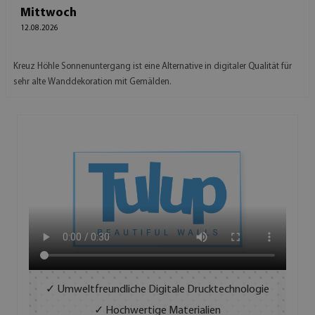
Mittwoch
12.08.2026
Kreuz Höhle Sonnenuntergang ist eine Alternative in digitaler Qualität für
sehr alte Wanddekoration mit Gemälden.
✓ Umweltfreundliche Digitale Drucktechnologie
✓ Hochwertige Materialien