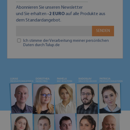
Abonnieren Sie unseren Newsletter
und Sie erhalten
-2 EURO
auf alle Produkte aus
dem Standardangebot.
SENDEN
Ich stimme der Verarbeitung meiner persönlichen
Daten durch Tulup.de