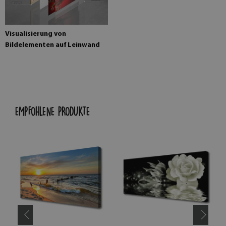
Visualisierung von
Bildelementen auf Leinwand
EMPFOHLENE PRODUKTE