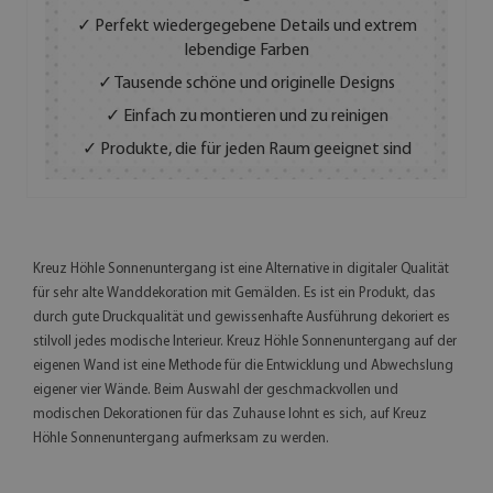
✓ Perfekt wiedergegebene Details und extrem
lebendige Farben
✓ Tausende schöne und originelle Designs
✓ Einfach zu montieren und zu reinigen
✓ Produkte, die für jeden Raum geeignet sind
Kreuz Höhle Sonnenuntergang ist eine Alternative in digitaler Qualität
für sehr alte Wanddekoration mit Gemälden. Es ist ein Produkt, das
durch gute Druckqualität und gewissenhafte Ausführung dekoriert es
stilvoll jedes modische Interieur. Kreuz Höhle Sonnenuntergang auf der
eigenen Wand ist eine Methode für die Entwicklung und Abwechslung
eigener vier Wände. Beim Auswahl der geschmackvollen und
modischen Dekorationen für das Zuhause lohnt es sich, auf Kreuz
Höhle Sonnenuntergang aufmerksam zu werden.