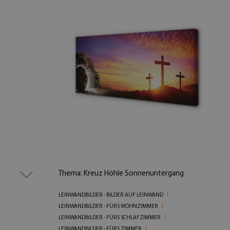
Thema: Kreuz Höhle Sonnenuntergang
LEINWANDBILDER - BILDER AUF LEINWAND
LEINWANDBILDER - FÜRS WOHNZIMMER
LEINWANDBILDER - FÜRS SCHLAFZIMMER
LEINWANDBILDER - FÜRS ZIMMER