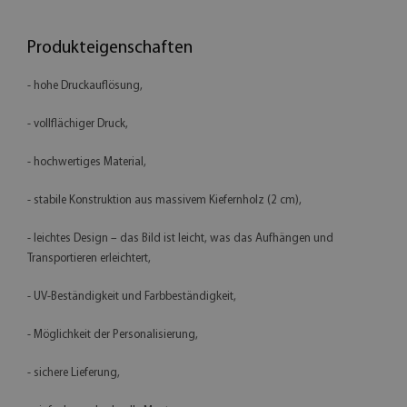
Produkteigenschaften
- hohe Druckauflösung,
- vollflächiger Druck,
- hochwertiges Material,
- stabile Konstruktion aus massivem Kiefernholz (2 cm),
- leichtes Design – das Bild ist leicht, was das Aufhängen und
Transportieren erleichtert,
- UV-Beständigkeit und Farbbeständigkeit,
- Möglichkeit der Personalisierung,
- sichere Lieferung,