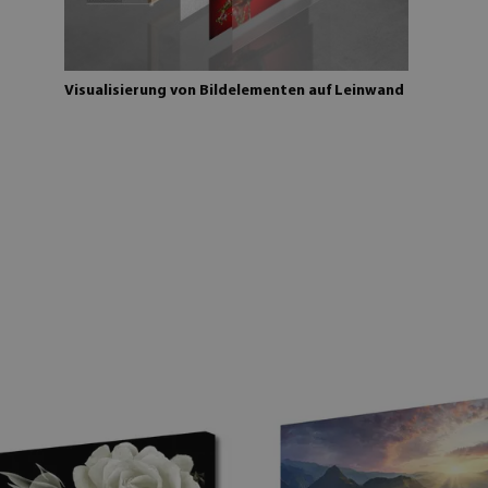
Visualisierung von Bildelementen auf Leinwand