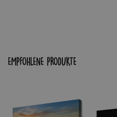
EMPFOHLENE PRODUKTE