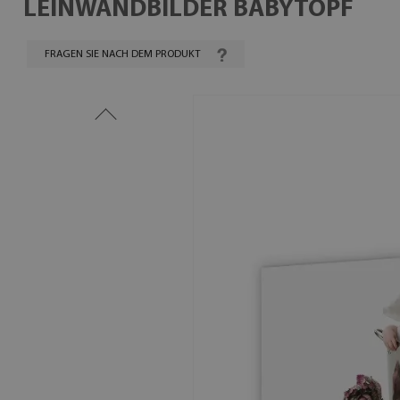
LEINWANDBILDER BABYTOPF
FRAGEN SIE NACH DEM PRODUKT