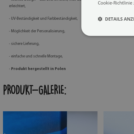
Cookie-Richtlinie
erleichtert,
DETAILS ANZ
- UV-Beständigkeit und Farbbeständigkeit,
- Möglichkeit der Personalisierung,
- sichere Lieferung,
- einfache und schnelle Montage,
-
Produkt hergestellt in Polen
PRODUKT-GALERIE: