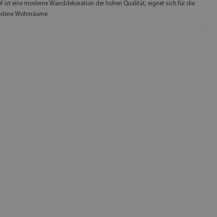
f ist eine moderne Wanddekoration der hohen Qualität, eignet sich für die
iedene Wohnräume.