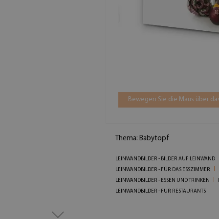
Bewegen Sie die Maus über das
Thema: Babytopf
LEINWANDBILDER - BILDER AUF LEINWAND
LEINWANDBILDER - FÜR DAS ESSZIMMER
LEINWANDBILDER - ESSEN UND TRINKEN
LEINWANDBILDER - FÜR RESTAURANTS