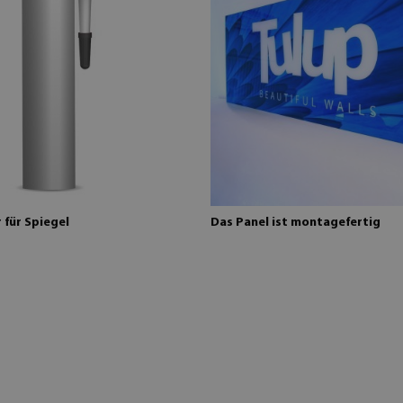
für Spiegel
Das Panel ist montagefertig