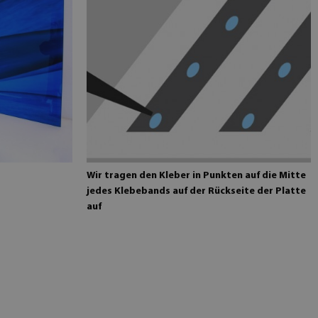
Wir tragen den Kleber in Punkten auf die Mitte
jedes Klebebands auf der Rückseite der Platte
auf