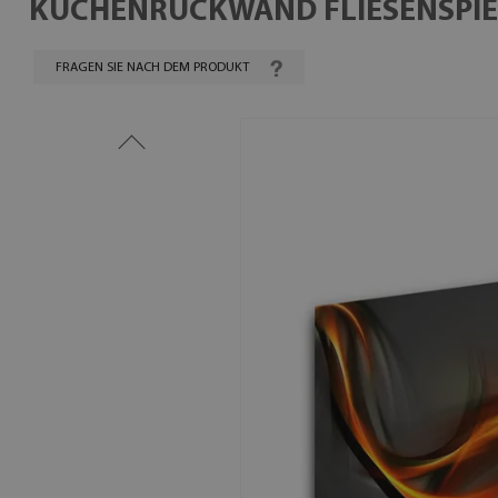
KÜCHENRÜCKWAND FLIESENSPIE
FRAGEN SIE NACH DEM PRODUKT