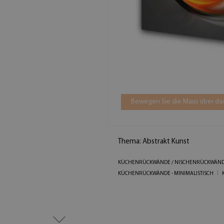
Bewegen Sie die Maus über das
Thema: Abstrakt Kunst
KÜCHENRÜCKWÄNDE / NISCHENRÜCKWÄND
KÜCHENRÜCKWÄNDE - MINIMALISTISCH