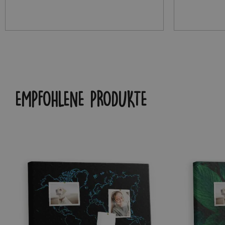
EMPFOHLENE PRODUKTE