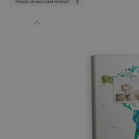
FRAGEN SIE NACH DEM PRODUKT