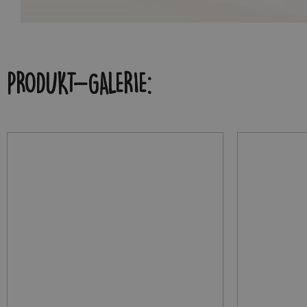
PRODUKT-GALERIE: