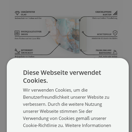
Diese Webseite verwendet
Cookies.
Wir verwenden Cookies, um die
Benutzerfreundlichkeit unserer Website zu
verbessern. Durch die weitere Nutzung
EMPFOHLENE PRODUKTE
unserer Webseite stimmen Sie der
Verwendung von Cookies gemäß unserer
Cookie-Richtlinie zu.
Weitere Informationen