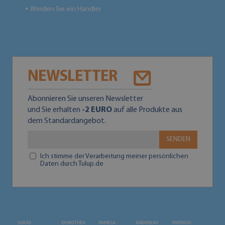
Werden Sie ein Händler
●
NEWSLETTER
Abonnieren Sie unseren Newsletter
und Sie erhalten
-2 EURO
auf alle Produkte aus
dem Standardangebot.
SENDEN
Ich stimme der Verarbeitung meiner persönlichen
Daten durch Tulup.de