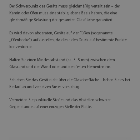
Der Schwerpunkt des Geräts muss gleichmäßig verteilt sein – der
Kamin oder Ofen muss eine stabile, ebene Basis haben, die eine
gleichmäßige Belastung der gesamten Glasfläche garantiert.
Es wird davon abgeraten, Geräte auf vier Füßen (sogenannte
„Ofenböcke“) aufzustellen, da diese den Druck auf bestimmte Punkte
konzentrieren.
Halten Sie einen Mindestabstand (ca. 3–5 mm) zwischen dem
Glasrand und der Wand oder anderen festen Elementen ein.
Schieben Sie das Gerät nicht über die Glasoberfläche – heben Sie es bei
Bedarf an und versetzen Sie es vorsichtig.
Vermeiden Sie punktuelle Stöße und das Abstellen schwerer
Gegenstände auf einer einzigen Stelle der Platte.