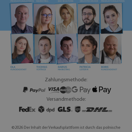
Zahlungsmethode:
Versandmethode:
©2026 Der Inhalt der Verkaufsplattform ist durch das polnische