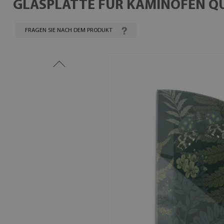
GLASPLATTE FÜR KAMINÖFEN Q
FRAGEN SIE NACH DEM PRODUKT