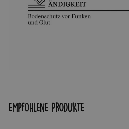
EMPFOHLENE PRODUKTE