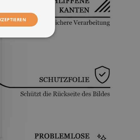
KZEPTIEREN