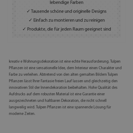
lebendige Farben
✓ Tausende schöne und originelle Designs
✓ Einfach zu montieren und zu reinigen
✓ Produkte, die für jeden Raum geeignet sind
kreativ e Wohnungsdekoration ist eine echte Herausforderung. Tulpen
Pflanzen ist eine sensationelle Idee, dem Interieur einen Charakter und
Farbe zu verleihen. Abtretend von den alten gemalten Bildern Tulpen
Pflanzen lässt Ihrer Fantasie freien Lauf lassen und gleichzeitig den
innovativen Stil der Innendekoration beibehalten. Hohe Qualität des
Aufdrucks auf dem robusten Material ist eine Garantie einer
ausgezeichneten und haltbaren Dekoration, die nicht schnell
langweilig wird. Tulpen Pflanzen ist eine spannende Lösung für
moderne Zeiten.