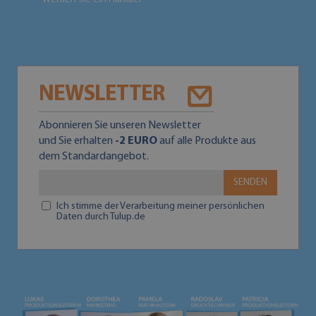
NEWSLETTER
Abonnieren Sie unseren Newsletter
und Sie erhalten
-2 EURO
auf alle Produkte aus
dem Standardangebot.
SENDEN
Ich stimme der Verarbeitung meiner persönlichen
Daten durch Tulup.de