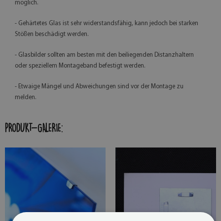
möglich.
- Gehärtetes Glas ist sehr widerstandsfähig, kann jedoch bei starken
Stößen beschädigt werden.
- Glasbilder sollten am besten mit den beiliegenden Distanzhaltern
oder speziellem Montageband befestigt werden.
- Etwaige Mängel und Abweichungen sind vor der Montage zu
melden.
PRODUKT-GALERIE: