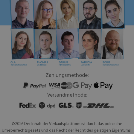
Zahlungsmethode:
Versandmethode:
©2026 Der Inhalt der Verkaufsplattform ist durch das polnische
Urheberrechtsgesetz und das Recht der Recht des geistigen Eigentums..