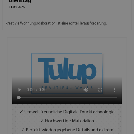
Dienstag
11.08.2026
kreativ e Wohnungsdekoration ist eine echte Herausforderung.
✓ Umweltfreundliche Digitale Drucktechnologie
✓ Hochwertige Materialien
✓ Perfekt wiedergegebene Details und extrem