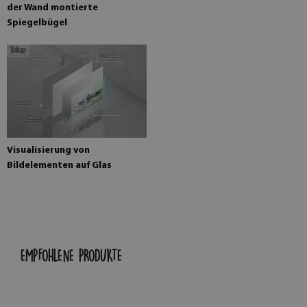
der Wand montierte
Spiegelbügel
Visualisierung von
Bildelementen auf Glas
EMPFOHLENE PRODUKTE