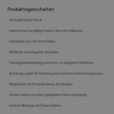
Produkteigenschaften
- Hochauflösender Druck,
- Intensive und langlebige Farben, die nicht verblassen,
- Gehärtetes Glas mit 4 mm Stärke,
- Modernes und elegantes Aussehen,
- Feuchtigkeitsbeständige und leicht zu reinigende Oberfläche,
- Beständig gegen UV-Strahlung und mechanische Beschädigungen,
- Möglichkeit zur Personalisierung des Designs,
- Sichere Lieferung in einer geeigneten Schutzverpackung,
- Einfache Montage mit Distanzhaltern.