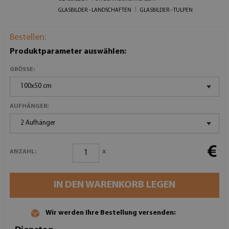
GLASBILDER - LANDSCHAFTEN
GLASBILDER - TULPEN
Bestellen:
Produktparameter auswählen:
GRÖSSE:
100x50 cm
AUFHÄNGER:
2 Aufhänger
€
x
ANZAHL:
IN DEN WARENKORB LEGEN
Wir werden Ihre Bestellung versenden: