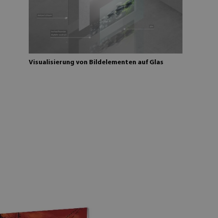
Visualisierung von Bildelementen auf Glas