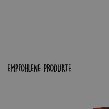
EMPFOHLENE PRODUKTE