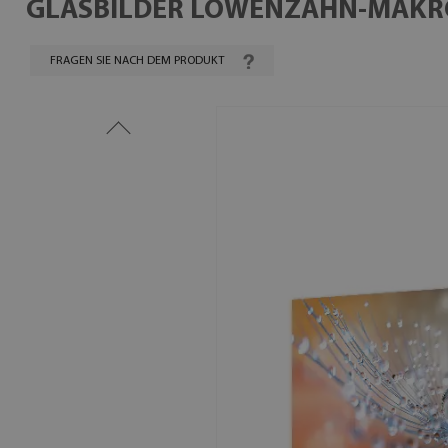
GLASBILDER LÖWENZAHN-MAKR
FRAGEN SIE NACH DEM PRODUKT