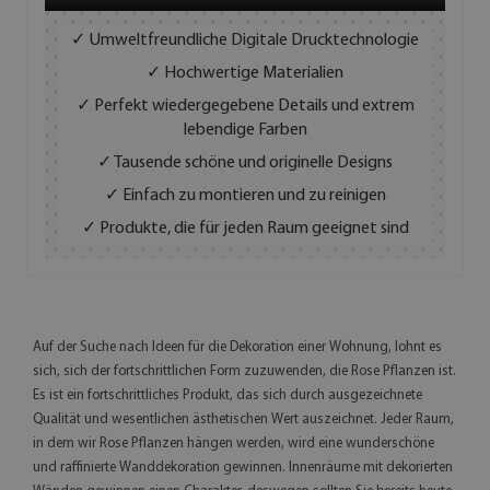
✓ Umweltfreundliche Digitale Drucktechnologie
✓ Hochwertige Materialien
✓ Perfekt wiedergegebene Details und extrem
lebendige Farben
✓ Tausende schöne und originelle Designs
✓ Einfach zu montieren und zu reinigen
✓ Produkte, die für jeden Raum geeignet sind
Auf der Suche nach Ideen für die Dekoration einer Wohnung, lohnt es
sich, sich der fortschrittlichen Form zuzuwenden, die Rose Pflanzen ist.
Es ist ein fortschrittliches Produkt, das sich durch ausgezeichnete
Qualität und wesentlichen ästhetischen Wert auszeichnet. Jeder Raum,
in dem wir Rose Pflanzen hängen werden, wird eine wunderschöne
und raffinierte Wanddekoration gewinnen. Innenräume mit dekorierten