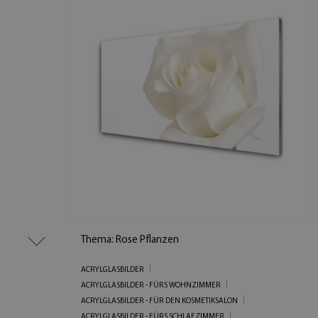
Thema: Rose Pflanzen
ACRYLGLASBILDER
ACRYLGLASBILDER - FÜRS WOHNZIMMER
ACRYLGLASBILDER - FÜR DEN KOSMETIKSALON
ACRYLGLASBILDER - FÜRS SCHLAFZIMMER