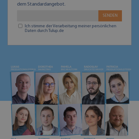
dem Standardangebot.
SENDEN
Ich stimme der Verarbeitung meiner persönlichen
Daten durch Tulup.de