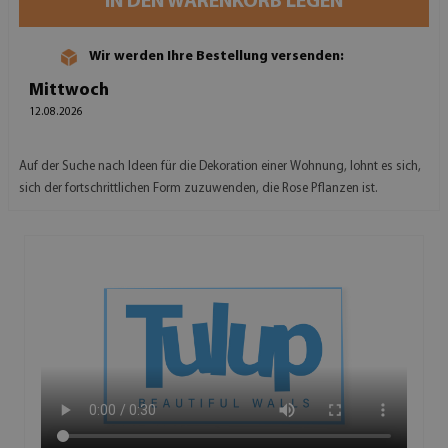
IN DEN WARENKORB LEGEN
Wir werden Ihre Bestellung versenden:
Mittwoch
12.08.2026
Auf der Suche nach Ideen für die Dekoration einer Wohnung, lohnt es sich,
sich der fortschrittlichen Form zuzuwenden, die Rose Pflanzen ist.