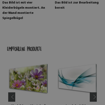
Das Bild ist mit vier
Das Bild ist zur Bearbeitung
Kleiderbügeln montiert. An
bereit
der Wand montierte
Spiegelbügel
EMPFOHLENE PRODUKTE