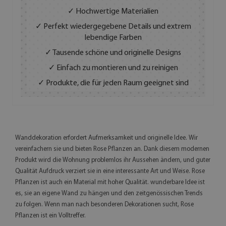
✓ Hochwertige Materialien
✓ Perfekt wiedergegebene Details und extrem
lebendige Farben
✓ Tausende schöne und originelle Designs
✓ Einfach zu montieren und zu reinigen
✓ Produkte, die für jeden Raum geeignet sind
Wanddekoration erfordert Aufmerksamkeit und originelle Idee. Wir
vereinfachern sie und bieten Rose Pflanzen an. Dank diesem modernen
Produkt wird die Wohnung problemlos ihr Aussehen ändern, und guter
Qualität Aufdruck verziert sie in eine interessante Art und Weise. Rose
Pflanzen ist auch ein Material mit hoher Qualität. wunderbare Idee ist
es, sie an eigene Wand zu hängen und den zeitgenössischen Trends
zu folgen. Wenn man nach besonderen Dekorationen sucht, Rose
Pflanzen ist ein Volltreffer.