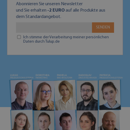
Abonnieren Sie unseren Newsletter
und Sie erhalten
-2 EURO
auf alle Produkte aus
dem Standardangebot.
SENDEN
Ich stimme der Verarbeitung meiner persönlichen
Daten durch Tulup.de