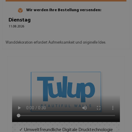
Wir werden Ihre Bestellung versenden:
Dienstag
11.08.2026
Wanddekoration erfordert Aufmerksamkeit und originelle Idee.
✓ Umweltfreundliche Digitale Drucktechnologie