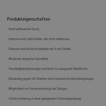
Produkteigenschaften
- Hochauflösender Druck,
- Intensive und satte Farben, die nicht verblassen,
- Robuste und leichte Acrylplatte mit 4 mm Stärke,
- Moderner, eleganter Glaseffekt,
- Feuchtigkeitsbeständige und leicht zu reinigende Oberfläche,
- Beständig gegen UV-Strahlen und mechanische Beschädigungen,
- Möglichkeit zur Personalisierung des Designs,
- Sichere Lieferung in einer geeigneten Schutzverpackung,