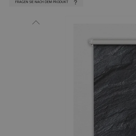
FRAGEN SIE NACH DEM PRODUKT