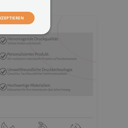
KZEPTIEREN