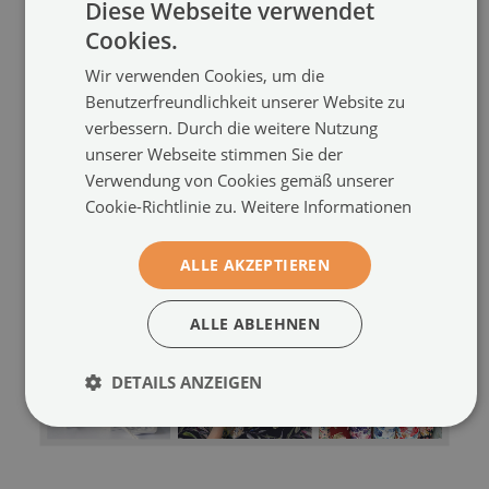
Diese Webseite verwendet
Cookies.
Wir verwenden Cookies, um die
Benutzerfreundlichkeit unserer Website zu
verbessern. Durch die weitere Nutzung
unserer Webseite stimmen Sie der
Verwendung von Cookies gemäß unserer
Cookie-Richtlinie zu.
Weitere Informationen
ALLE AKZEPTIEREN
ALLE ABLEHNEN
DETAILS ANZEIGEN