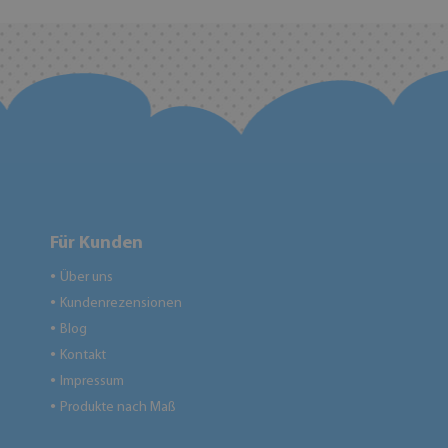
Für Kunden
Über uns
●
Kundenrezensionen
●
Blog
●
Kontakt
●
Impressum
●
Produkte nach Maß
●