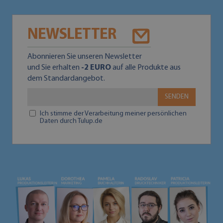
NEWSLETTER
Abonnieren Sie unseren Newsletter
und Sie erhalten
-2 EURO
auf alle Produkte aus
dem Standardangebot.
SENDEN
Ich stimme der Verarbeitung meiner persönlichen
Daten durch Tulup.de