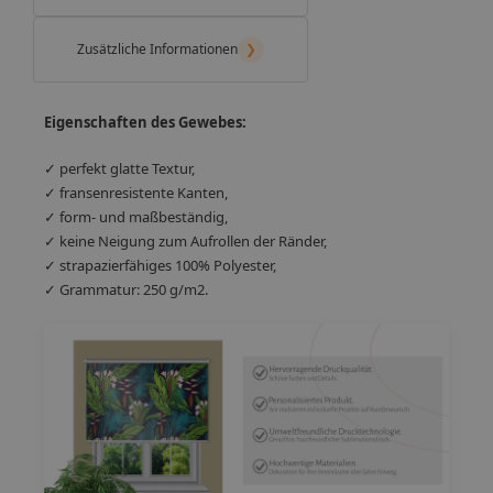
Zusätzliche Informationen
❯
Eigenschaften des Gewebes:
✓ perfekt glatte Textur,
✓ fransenresistente Kanten,
✓ form- und maßbeständig,
✓ keine Neigung zum Aufrollen der Ränder,
✓ strapazierfähiges 100% Polyester,
✓ Grammatur: 250 g/m2.