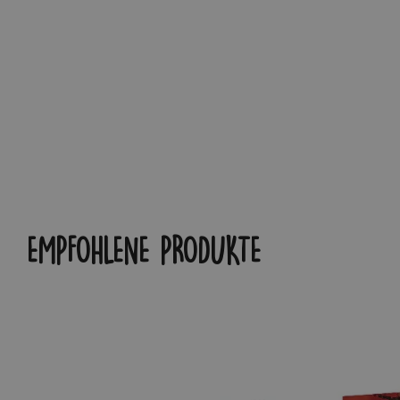
EMPFOHLENE PRODUKTE