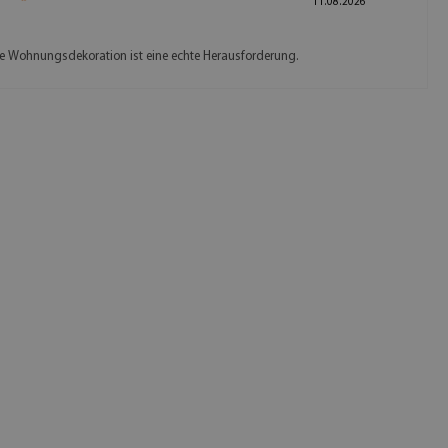
11.08.2026
 Wohnungsdekoration ist eine echte Herausforderung.