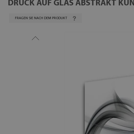
DRUCK AUF GLAS ABSTRAKT KU
FRAGEN SIE NACH DEM PRODUKT