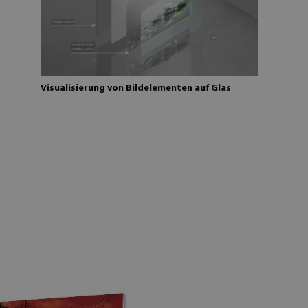
Visualisierung von Bildelementen auf Glas