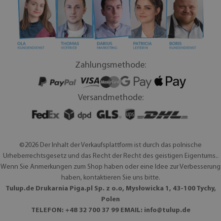
Zahlungsmethode:
Versandmethode:
©2026 Der Inhalt der Verkaufsplattform ist durch das polnische
Urheberrechtsgesetz und das Recht der Recht des geistigen Eigentums..
Wenn Sie Anmerkungen zum Shop haben oder eine Idee zur Verbesserung
haben, kontaktieren Sie uns bitte.
Tulup.de Drukarnia Piga.pl Sp. z o.o, Mysłowicka 1, 43-100 Tychy,
Polen
TELEFON: +48 32 700 37 99 EMAIL:
info@tulup.de