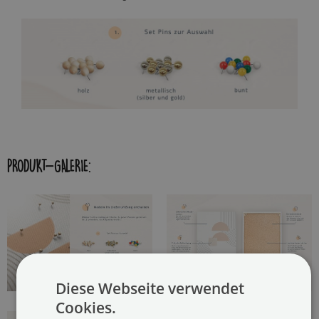
PRODUKT-GALERIE:
Diese Webseite verwendet
Cookies.