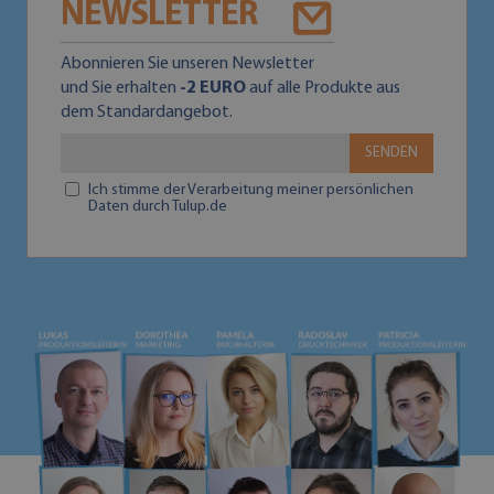
NEWSLETTER
Abonnieren Sie unseren Newsletter
und Sie erhalten
-2 EURO
auf alle Produkte aus
dem Standardangebot.
SENDEN
Ich stimme der Verarbeitung meiner persönlichen
Daten durch Tulup.de