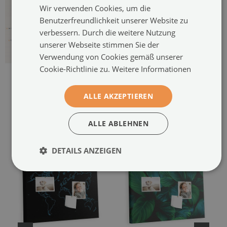
Wir verwenden Cookies, um die
Benutzerfreundlichkeit unserer Website zu
verbessern. Durch die weitere Nutzung
unserer Webseite stimmen Sie der
Verwendung von Cookies gemäß unserer
Cookie-Richtlinie zu.
Weitere Informationen
ALLE AKZEPTIEREN
ALLE ABLEHNEN
EMPFOHLENE PRODUKTE
DETAILS ANZEIGEN