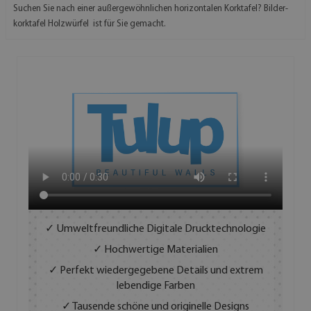
Suchen Sie nach einer außergewöhnlichen horizontalen Korktafel? Bilder-
korktafel Holzwürfel ist für Sie gemacht.
✓ Umweltfreundliche Digitale Drucktechnologie
✓ Hochwertige Materialien
✓ Perfekt wiedergegebene Details und extrem
lebendige Farben
✓ Tausende schöne und originelle Designs