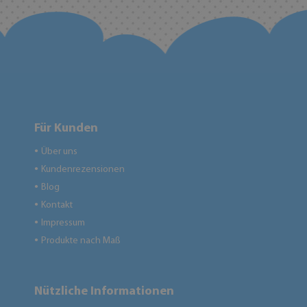
Für Kunden
Über uns
●
Kundenrezensionen
●
Blog
●
Kontakt
●
Impressum
●
Produkte nach Maß
●
Nützliche Informationen