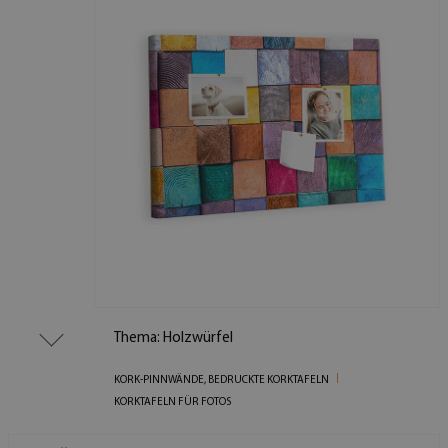
Thema: Holzwürfel
KORK-PINNWÄNDE, BEDRUCKTE KORKTAFELN
KORKTAFELN FÜR FOTOS